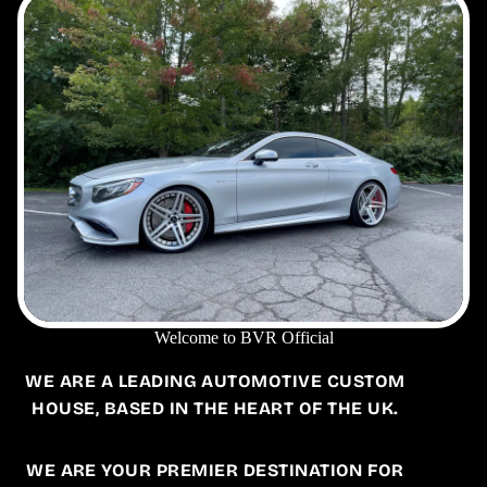
Welcome to BVR Official
WE ARE A LEADING AUTOMOTIVE CUSTOM
HOUSE, BASED IN THE HEART OF THE UK.
WE ARE YOUR PREMIER DESTINATION FOR